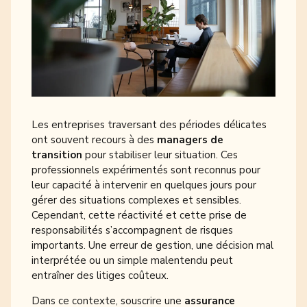
Les entreprises traversant des périodes délicates
ont souvent recours à des
managers de
transition
pour stabiliser leur situation. Ces
professionnels expérimentés sont reconnus pour
leur capacité à intervenir en quelques jours pour
gérer des situations complexes et sensibles.
Cependant, cette réactivité et cette prise de
responsabilités s’accompagnent de risques
importants. Une erreur de gestion, une décision mal
interprétée ou un simple malentendu peut
entraîner des litiges coûteux.
Dans ce contexte, souscrire une
assurance