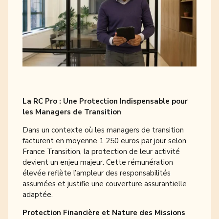
La RC Pro : Une Protection Indispensable pour
les Managers de Transition
Dans un contexte où les managers de transition
facturent en moyenne 1 250 euros par jour selon
France Transition, la protection de leur activité
devient un enjeu majeur. Cette rémunération
élevée reflète l’ampleur des responsabilités
assumées et justifie une couverture assurantielle
adaptée.
Protection Financière et Nature des Missions