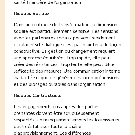
santé financière de l’organisation.
Risques Sociaux
Dans un contexte de transformation, la dimension
sociale est particulièrement sensible. Les tensions
avec les partenaires sociaux peuvent rapidement
escalader si le dialogue n’est pas maintenu de façon
constructive. La gestion du changement requiert
une approche équilibrée : trop rapide, elle peut
créer des résistances ; trop lente, elle peut diluer
l’efficacité des mesures. Une communication interne
inadaptée risque de générer des incompréhensions
et des blocages durables dans l’organisation.
Risques Contractuels
Les engagements pris auprès des parties
prenantes doivent être scrupuleusement
respectés. Un manquement envers les fournisseurs
peut déstabiliser toute la chaîne
d’approvisionnement. Les différences