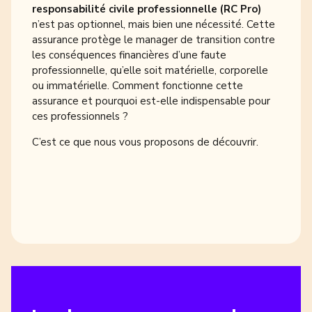
responsabilité civile professionnelle (RC Pro)
n’est pas optionnel, mais bien une nécessité. Cette
assurance protège le manager de transition contre
les conséquences financières d’une faute
professionnelle, qu’elle soit matérielle, corporelle
ou immatérielle. Comment fonctionne cette
assurance et pourquoi est-elle indispensable pour
ces professionnels ?
C’est ce que nous vous proposons de découvrir.