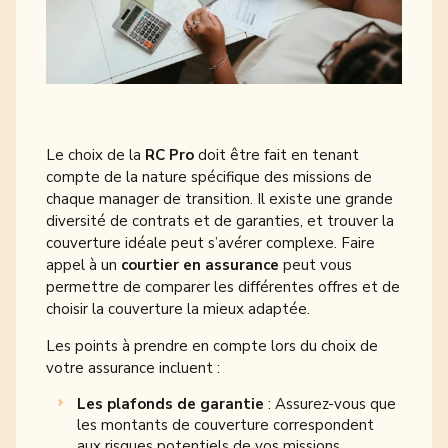
Le choix de la
RC Pro
doit être fait en tenant
compte de la nature spécifique des missions de
chaque manager de transition. Il existe une grande
diversité de contrats et de garanties, et trouver la
couverture idéale peut s’avérer complexe. Faire
appel à un
courtier en assurance
peut vous
permettre de comparer les différentes offres et de
choisir la couverture la mieux adaptée.
Les points à prendre en compte lors du choix de
votre assurance incluent :
Les plafonds de garantie
: Assurez-vous que
les montants de couverture correspondent
aux risques potentiels de vos missions.