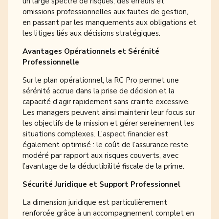
un large spectre de risques, des erreurs et
omissions professionnelles aux fautes de gestion,
en passant par les manquements aux obligations et
les litiges liés aux décisions stratégiques.
Avantages Opérationnels et Sérénité
Professionnelle
Sur le plan opérationnel, la RC Pro permet une
sérénité accrue dans la prise de décision et la
capacité d’agir rapidement sans crainte excessive.
Les managers peuvent ainsi maintenir leur focus sur
les objectifs de la mission et gérer sereinement les
situations complexes. L’aspect financier est
également optimisé : le coût de l’assurance reste
modéré par rapport aux risques couverts, avec
l’avantage de la déductibilité fiscale de la prime.
Sécurité Juridique et Support Professionnel
La dimension juridique est particulièrement
renforcée grâce à un accompagnement complet en