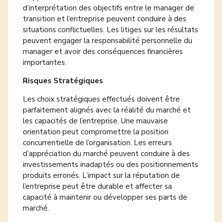
d’interprétation des objectifs entre le manager de
transition et l’entreprise peuvent conduire à des
situations conflictuelles. Les litiges sur les résultats
peuvent engager la responsabilité personnelle du
manager et avoir des conséquences financières
importantes.
Risques Stratégiques
Les choix stratégiques effectués doivent être
parfaitement alignés avec la réalité du marché et
les capacités de l’entreprise. Une mauvaise
orientation peut compromettre la position
concurrentielle de l’organisation. Les erreurs
d’appréciation du marché peuvent conduire à des
investissements inadaptés ou des positionnements
produits erronés. L’impact sur la réputation de
l’entreprise peut être durable et affecter sa
capacité à maintenir ou développer ses parts de
marché.