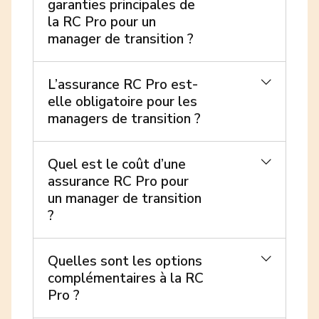
garanties principales de
la RC Pro pour un
manager de transition ?
L’assurance RC Pro est-
elle obligatoire pour les
managers de transition ?
Quel est le coût d’une
assurance RC Pro pour
un manager de transition
?
Quelles sont les options
complémentaires à la RC
Pro ?