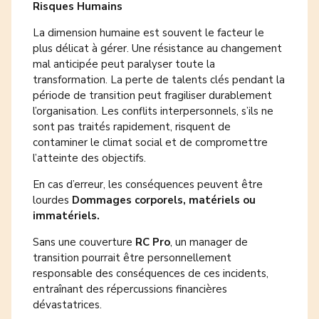
Risques Humains
La dimension humaine est souvent le facteur le
plus délicat à gérer. Une résistance au changement
mal anticipée peut paralyser toute la
transformation. La perte de talents clés pendant la
période de transition peut fragiliser durablement
l’organisation. Les conflits interpersonnels, s’ils ne
sont pas traités rapidement, risquent de
contaminer le climat social et de compromettre
l’atteinte des objectifs.
En cas d’erreur, les conséquences peuvent être
lourdes
Dommages corporels, matériels ou
immatériels.
Sans une couverture
RC Pro
, un manager de
transition pourrait être personnellement
responsable des conséquences de ces incidents,
entraînant des répercussions financières
dévastatrices.