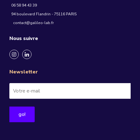
06 58 94 43 39
94 boulevard Flandrin - 75116 PARIS
contact@galileo-lab.fr
Nous suivre
Newsletter