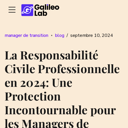
manager de transition
blog
septembre 10, 2024
La Responsabilité
Civile Professionnelle
en 2024: Une
Protection
Incontournable pour
les Managers de