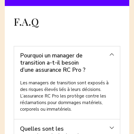
F.A.Q
Pourquoi un manager de
transition a-t-il besoin
d’une assurance RC Pro ?
Les managers de transition sont exposés à
des risques élevés liés à leurs décisions.
L’assurance RC Pro les protège contre les
réclamations pour dommages matériels,
corporels ou immatériels.
Quelles sont les