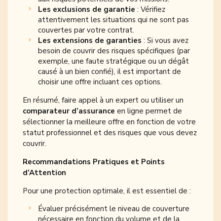
Les exclusions de garantie
: Vérifiez
attentivement les situations qui ne sont pas
couvertes par votre contrat.
Les extensions de garanties
: Si vous avez
besoin de couvrir des risques spécifiques (par
exemple, une faute stratégique ou un dégât
causé à un bien confié), il est important de
choisir une offre incluant ces options.
En résumé, faire appel à un expert ou utiliser un
comparateur d’assurance
en ligne permet de
sélectionner la meilleure offre en fonction de votre
statut professionnel et des risques que vous devez
couvrir.
Recommandations Pratiques et Points
d’Attention
Pour une protection optimale, il est essentiel de :
Évaluer précisément le niveau de couverture
nécessaire en fonction du volume et de la