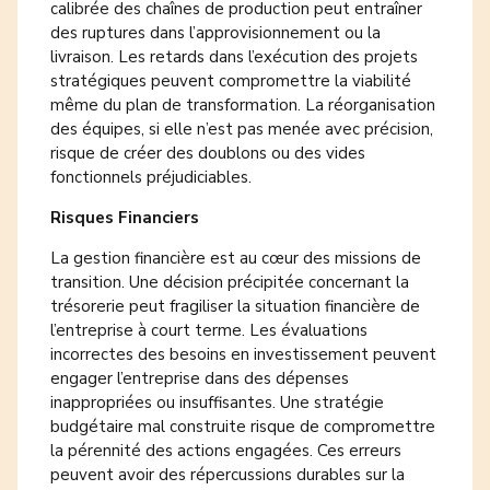
calibrée des chaînes de production peut entraîner
des ruptures dans l’approvisionnement ou la
livraison. Les retards dans l’exécution des projets
stratégiques peuvent compromettre la viabilité
même du plan de transformation. La réorganisation
des équipes, si elle n’est pas menée avec précision,
risque de créer des doublons ou des vides
fonctionnels préjudiciables.
Risques Financiers
La gestion financière est au cœur des missions de
transition. Une décision précipitée concernant la
trésorerie peut fragiliser la situation financière de
l’entreprise à court terme. Les évaluations
incorrectes des besoins en investissement peuvent
engager l’entreprise dans des dépenses
inappropriées ou insuffisantes. Une stratégie
budgétaire mal construite risque de compromettre
la pérennité des actions engagées. Ces erreurs
peuvent avoir des répercussions durables sur la