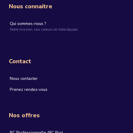
Nous connaitre
Qui sommes-nous ?
Notre mission, nos valeurs et notre équipe
Contact
Nous contacter
Prenez rendez-vous
Nos offres
RC Professionnelle (RC Pro)