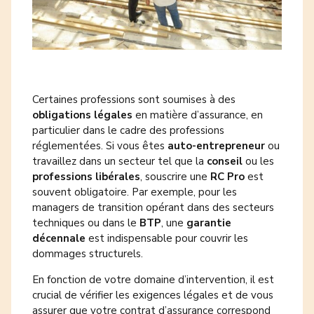
Certaines professions sont soumises à des
obligations légales
en matière d’assurance, en
particulier dans le cadre des professions
réglementées. Si vous êtes
auto-entrepreneur
ou
travaillez dans un secteur tel que la
conseil
ou les
professions libérales
, souscrire une
RC Pro
est
souvent obligatoire. Par exemple, pour les
managers de transition opérant dans des secteurs
techniques ou dans le
BTP
, une
garantie
décennale
est indispensable pour couvrir les
dommages structurels.
En fonction de votre domaine d’intervention, il est
crucial de vérifier les exigences légales et de vous
assurer que votre contrat d’assurance correspond