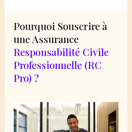
Pourquoi Souscrire à
une Assurance
Responsabilité Civile
Professionnelle (RC
Pro) ?