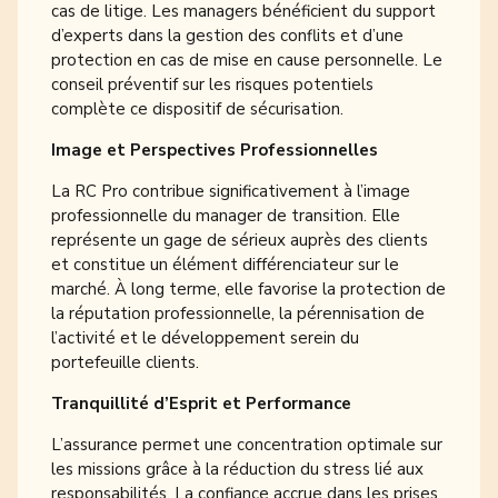
cas de litige. Les managers bénéficient du support
d’experts dans la gestion des conflits et d’une
protection en cas de mise en cause personnelle. Le
conseil préventif sur les risques potentiels
complète ce dispositif de sécurisation.
Image et Perspectives Professionnelles
La RC Pro contribue significativement à l’image
professionnelle du manager de transition. Elle
représente un gage de sérieux auprès des clients
et constitue un élément différenciateur sur le
marché. À long terme, elle favorise la protection de
la réputation professionnelle, la pérennisation de
l’activité et le développement serein du
portefeuille clients.
Tranquillité d’Esprit et Performance
L’assurance permet une concentration optimale sur
les missions grâce à la réduction du stress lié aux
responsabilités. La confiance accrue dans les prises