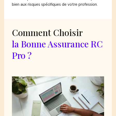
bien aux risques spécifiques de votre profession.
Comment Choisir
la Bonne Assurance RC
Pro ?