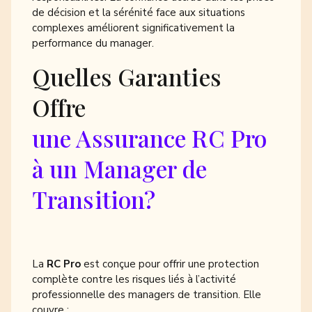
de décision et la sérénité face aux situations
complexes améliorent significativement la
performance du manager.
Quelles Garanties
Offre
une Assurance RC Pro
à un Manager de
Transition?
La
RC Pro
est conçue pour offrir une protection
complète contre les risques liés à l’activité
professionnelle des managers de transition. Elle
couvre :