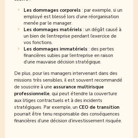
Les dommages corporels
: par exemple, si un
employé est blessé lors d’une réorganisation
menée par le manager.
Les dommages matériels
: un dégât causé à
un bien de l’entreprise pendant l’exercice de
vos fonctions.
Les dommages immatériels
: des pertes
financières subies par l’entreprise en raison
d’une mauvaise décision stratégique.
De plus, pour les managers intervenant dans des
missions très sensibles, il est souvent recommandé
de souscrire à une
assurance multirisque
professionnelle
, qui peut étendre la couverture
aux litiges contractuels et à des incidents
stratégiques. Par exemple, un
CEO de transition
pourrait être tenu responsable des conséquences
financières d’une décision d’investissement risquée.