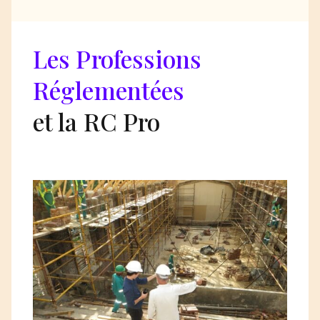
Les Professions
Réglementées
et la RC Pro