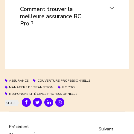
Comment trouver la
meilleure assurance RC
Pro ?
courtier en assurance
ASSURANCE
COUVERTURE PROFESSIONNELLE
MANAGERS DE TRANSITION
RC PRO
RESPONSABILITÉ CIVILE PROFESSIONNELLE
SHARE
Précédent
Suivant