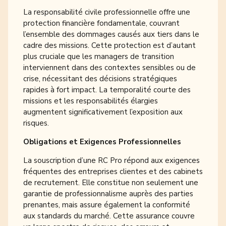
La responsabilité civile professionnelle offre une
protection financière fondamentale, couvrant
l’ensemble des dommages causés aux tiers dans le
cadre des missions. Cette protection est d’autant
plus cruciale que les managers de transition
interviennent dans des contextes sensibles ou de
crise, nécessitant des décisions stratégiques
rapides à fort impact. La temporalité courte des
missions et les responsabilités élargies
augmentent significativement l’exposition aux
risques.
Obligations et Exigences Professionnelles
La souscription d’une RC Pro répond aux exigences
fréquentes des entreprises clientes et des cabinets
de recrutement. Elle constitue non seulement une
garantie de professionnalisme auprès des parties
prenantes, mais assure également la conformité
aux standards du marché. Cette assurance couvre