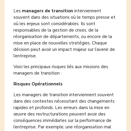
Les
managers de transition
interviennent
souvent dans des situations où le temps presse et
où les enjeux sont considérables. Ils sont
responsables de la gestion de crises, de la
réorganisation de départements, ou encore de la
mise en place de nouvelles stratégies. Chaque
décision peut avoir un impact majeur sur l’avenir de
l’entreprise.
Voici les principaux risques liés aux missions des
managers de transition :
Risques Opérationnels
Les managers de transition interviennent souvent
dans des contextes nécessitant des changements
rapides et profonds. Les erreurs dans la mise en
œuvre des restructurations peuvent avoir des
conséquences immédiates sur la performance de
l’entreprise. Par exemple, une réorganisation mal