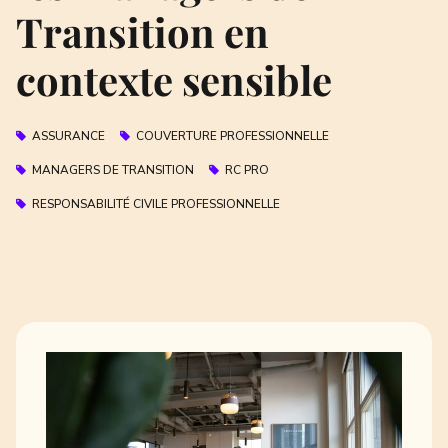
Transition en
contexte sensible
ASSURANCE
COUVERTURE PROFESSIONNELLE
MANAGERS DE TRANSITION
RC PRO
RESPONSABILITÉ CIVILE PROFESSIONNELLE