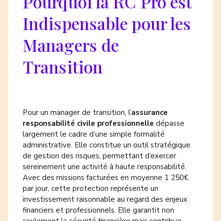
Pourquoi la RC Pro est
Indispensable pour les
Managers de
Transition
Pour un manager de transition, l’
assurance
responsabilité civile professionnelle
dépasse
largement le cadre d’une simple formalité
administrative. Elle constitue un outil stratégique
de gestion des risques, permettant d’exercer
sereinement une activité à haute responsabilité.
Avec des missions facturées en moyenne 1 250€
par jour, cette protection représente un
investissement raisonnable au regard des enjeux
financiers et professionnels. Elle garantit non