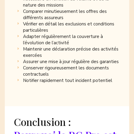
nature des missions
Comparer minutieusement les offres des
différents assureurs
Vérifier en détail les exclusions et conditions
particulières
Adapter régulièrement la couverture à
l’évolution de l’activité
Maintenir une déclaration précise des activités
exercées
Assurer une mise à jour régulière des garanties
Conserver rigoureusement les documents
contractuels
Notifier rapidement tout incident potentiel
Conclusion :