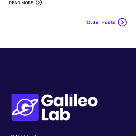
READ MORE
Older Posts