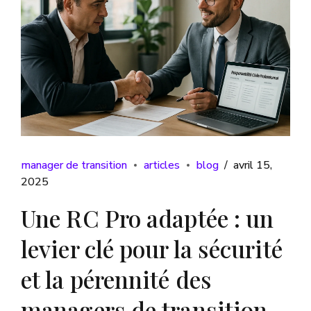
manager de transition
articles
blog
avril 15,
2025
Une RC Pro adaptée : un
levier clé pour la sécurité
et la pérennité des
managers de transition