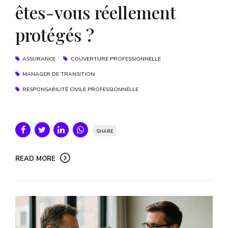
êtes-vous réellement
protégés ?
ASSURANCE
COUVERTURE PROFESSIONNELLE
MANAGER DE TRANSITION
RESPONSABILITÉ CIVILE PROFESSIONNELLE
SHARE
READ MORE