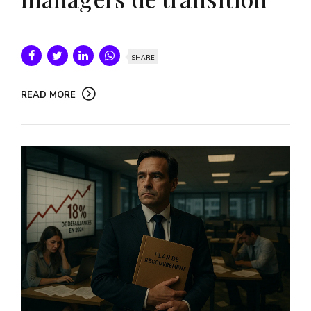
SHARE
READ MORE