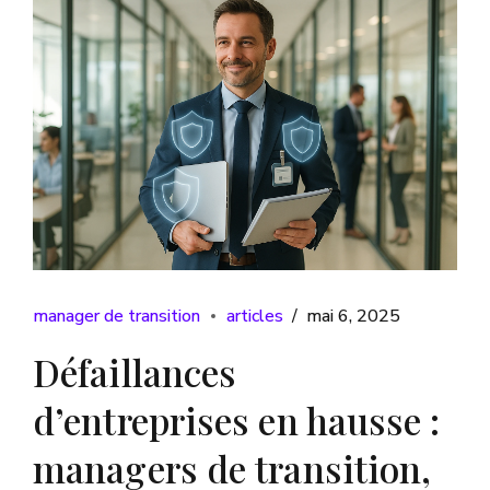
manager de transition
articles
mai 6, 2025
Défaillances
d’entreprises en hausse :
managers de transition,