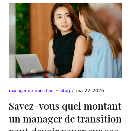
manager de transition
blog
mai 22, 2025
Savez-vous quel montant
un manager de transition