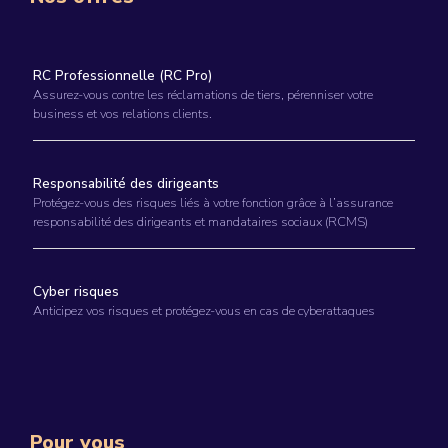
RC Professionnelle (RC Pro)
Assurez-vous contre les réclamations de tiers, pérenniser votre
business et vos relations clients.
Responsabilité des dirigeants
Protégez-vous des risques liés à votre fonction grâce à l’assurance
responsabilité des dirigeants et mandataires sociaux (RCMS)
Cyber risques
Anticipez vos risques et protégez-vous en cas de cyberattaques
Pour vous