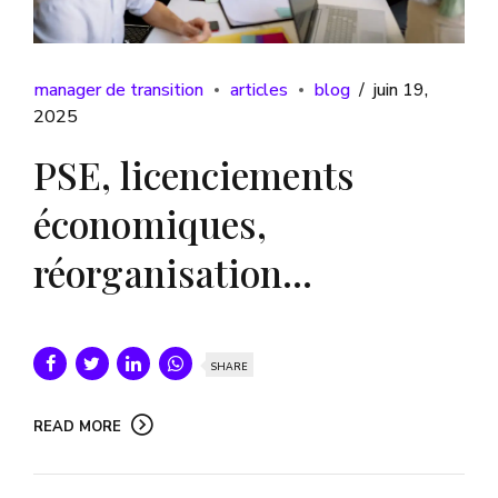
manager de transition
articles
blog
juin 19,
2025
PSE, licenciements
économiques,
réorganisation…
SHARE
READ MORE