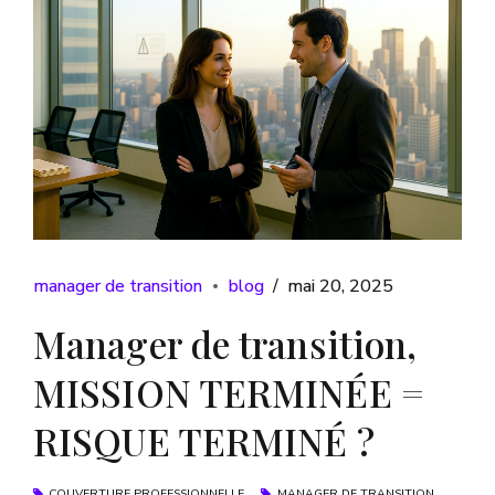
manager de transition
blog
mai 20, 2025
Manager de transition,
MISSION TERMINÉE =
RISQUE TERMINÉ ?
COUVERTURE PROFESSIONNELLE
MANAGER DE TRANSITION