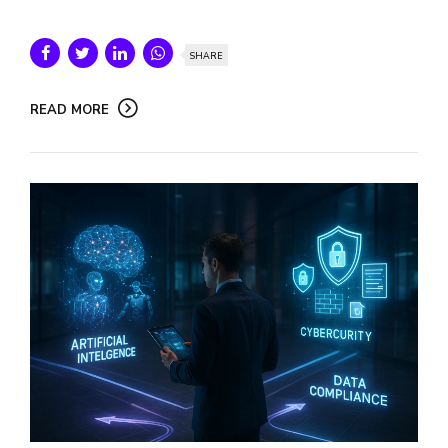
SHARE
READ MORE