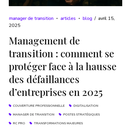
manager de transition
articles
blog
avril 15,
2025
Management de
transition : comment se
protéger face à la hausse
des défaillances
d’entreprises en 2025
COUVERTURE PROFESSIONNELLE
DIGITALISATION
MANAGER DE TRANSITION
POSTES STRATÉGIQUES
RC PRO
TRANSFORMATIONS MAJEURES