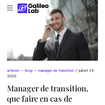
articles
blog
manager de transition
juillet 14,
2025
Manager de transition,
que faire en cas de