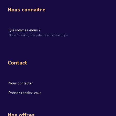
Nous connaitre
Qui sommes-nous ?
Notre mission, nos valeurs et notre équipe
Contact
Nous contacter
Prenez rendez-vous
Nos offres