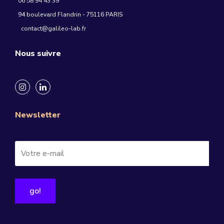
06 58 94 43 39
94 boulevard Flandrin - 75116 PARIS
contact@galileo-lab.fr
Nous suivre
Newsletter