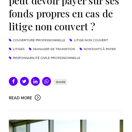
peut devoir payer sur ses
fonds propres en cas de
litige non couvert ?
COUVERTURE PROFESSIONNELLE
LITIGE NON COUVERT
LITIGES
MANAGER DE TRANSITION
MONTANTS À PAYER
RESPONSABILITÉ CIVILE PROFESSIONNELLE
SHARE
READ MORE