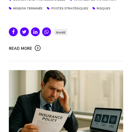
MISSION TERMINÉE
POSTES STRATÉGIQUES
RISQUES
SHARE
READ MORE