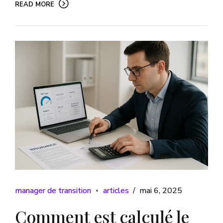
READ MORE
manager de transition
articles
mai 6, 2025
Comment est calculé le