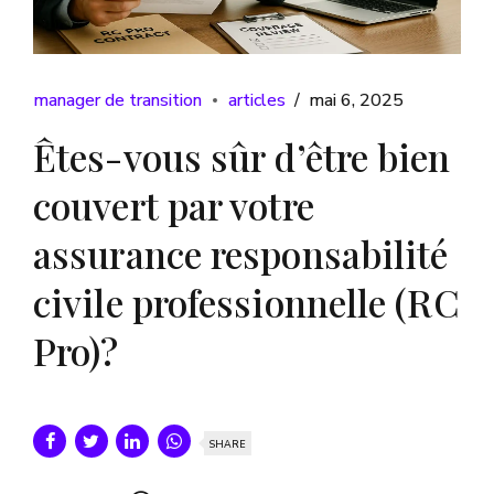
manager de transition
articles
mai 6, 2025
Êtes-vous sûr d’être bien
couvert par votre
assurance responsabilité
civile professionnelle (RC
Pro)?
SHARE