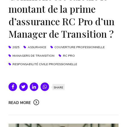
montant de la prime
d’assurance RC Pro d’un
Manager de Transition ?
2025
ASSURANCE
COUVERTURE PROFESSIONNELLE
MANAGERS DE TRANSITION
RC PRO
RESPONSABILITÉ CIVILE PROFESSIONNELLE
SHARE
READ MORE