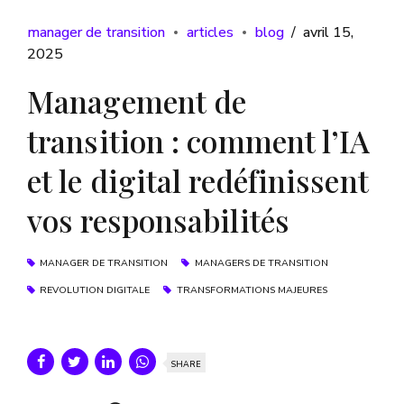
manager de transition
articles
blog
avril 15,
2025
Management de
transition : comment l’IA
et le digital redéfinissent
vos responsabilités
MANAGER DE TRANSITION
MANAGERS DE TRANSITION
REVOLUTION DIGITALE
TRANSFORMATIONS MAJEURES
SHARE