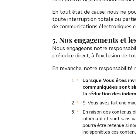
En tout état de cause, nous ne pou
toute interruption totale ou partie
de communications électroniques e
5. Nos engagements et le
Nous engageons notre responsabili
préjudice direct, à l’exclusion de to
En revanche, notre responsabilité 
Lorsque Vous êtes invi
communiquées sont sinc
la réduction des indem
Si Vous avez fait une mau
En raison des contenus di
informatif et sont sans 
pourra être retenue si no
indisponibles ces contenu