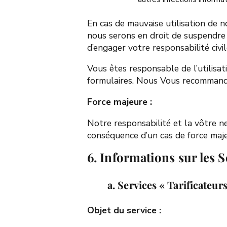
En cas de mauvaise utilisation de n
nous serons en droit de suspendre o
d’engager votre responsabilité civ
Vous êtes responsable de l’utilisa
formulaires. Nous Vous recommandons
Force majeure
:
Notre responsabilité et la vôtre n
conséquence d’un cas de force majeu
6. Informations sur les 
a. Services « Tarificateur
Objet du service
: