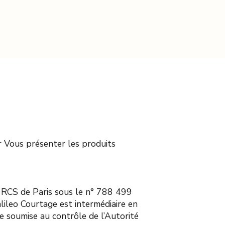
r Vous présenter les produits
u RCS de Paris sous le n° 788 499
lileo Courtage est intermédiaire en
e soumise au contrôle de l’Autorité