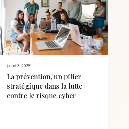
juillet 8, 2025
La prévention, un pilier
stratégique dans la lutte
contre le risque cyber