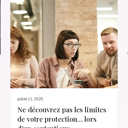
juillet 11, 2025
Ne découvrez pas les limites
de votre protection… lors