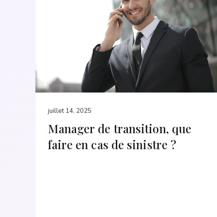
juillet 14, 2025
Manager de transition, que
faire en cas de sinistre ?