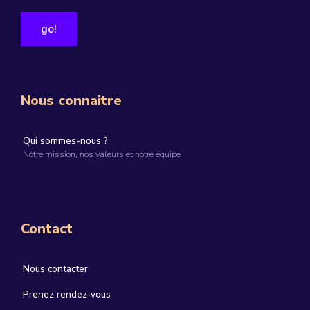
Nous connaitre
Qui sommes-nous ?
Notre mission, nos valeurs et notre équipe
Contact
Nous contacter
Prenez rendez-vous