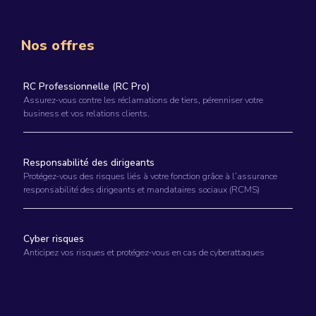
Nos offres
RC Professionnelle (RC Pro)
Assurez-vous contre les réclamations de tiers, pérenniser votre
business et vos relations clients.
Responsabilité des dirigeants
Protégez-vous des risques liés à votre fonction grâce à l’assurance
responsabilité des dirigeants et mandataires sociaux (RCMS)
Cyber risques
Anticipez vos risques et protégez-vous en cas de cyberattaques