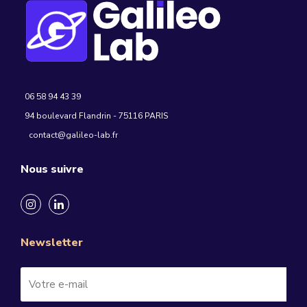
06 58 94 43 39
94 boulevard Flandrin - 75116 PARIS
contact@galileo-lab.fr
Nous suivre
Newsletter