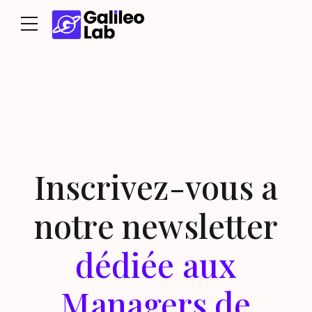
Inscrivez-vous a
notre newsletter
dédiée aux
Managers de