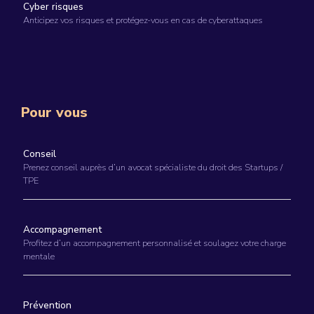
Cyber risques
Anticipez vos risques et protégez-vous en cas de cyberattaques
Pour vous
Conseil
Prenez conseil auprès d’un avocat spécialiste du droit des Startups /
TPE
Accompagnement
Profitez d’un accompagnement personnalisé et soulagez votre charge
mentale
Prévention