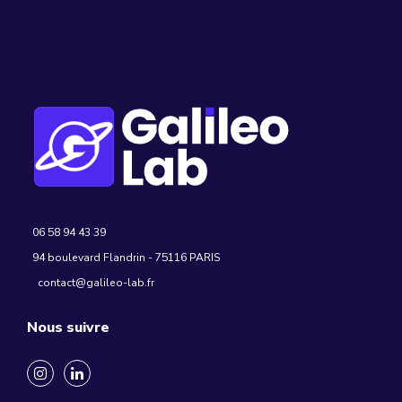
06 58 94 43 39
94 boulevard Flandrin - 75116 PARIS
contact@galileo-lab.fr
Nous suivre