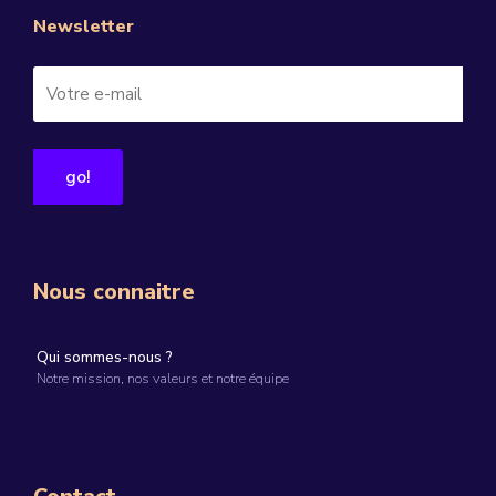
Newsletter
Nous connaitre
Qui sommes-nous ?
Notre mission, nos valeurs et notre équipe