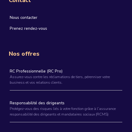
Contact
Nous contacter
Prenez rendez-vous
Nos offres
RC Professionnelle (RC Pro)
Assurez-vous contre les réclamations de tiers, pérenniser votre
business et vos relations clients.
Responsabilité des dirigeants
Protégez-vous des risques liés à votre fonction grâce à l’assurance
responsabilité des dirigeants et mandataires sociaux (RCMS)