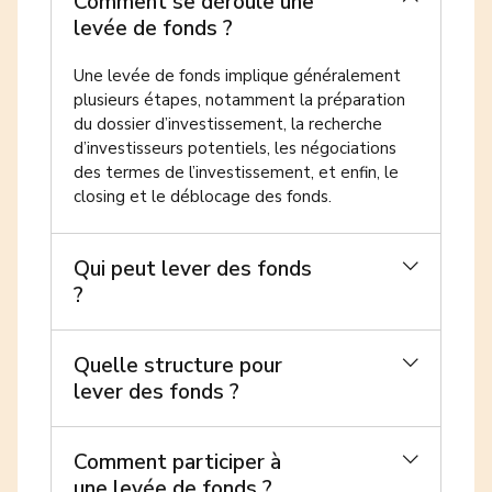
Comment se déroule une
levée de fonds ?
Une levée de fonds implique généralement
plusieurs étapes, notamment la préparation
du dossier d’investissement, la recherche
d’investisseurs potentiels, les négociations
des termes de l’investissement, et enfin, le
closing et le déblocage des fonds.
Qui peut lever des fonds
?
Quelle structure pour
lever des fonds ?
Comment participer à
une levée de fonds ?