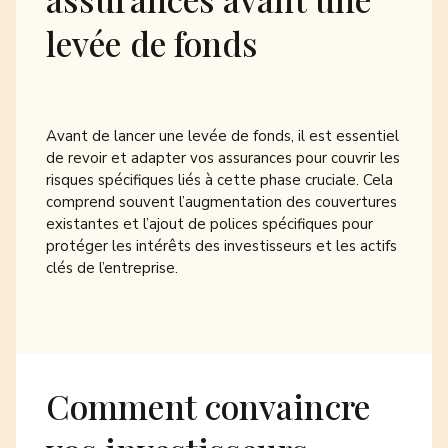
levée de fonds
Avant de lancer une levée de fonds, il est essentiel
de revoir et adapter vos assurances pour couvrir les
risques spécifiques liés à cette phase cruciale. Cela
comprend souvent l’augmentation des couvertures
existantes et l’ajout de polices spécifiques pour
protéger les intérêts des investisseurs et les actifs
clés de l’entreprise.
Comment convaincre