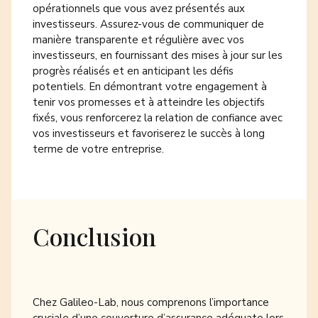
opérationnels que vous avez présentés aux
investisseurs. Assurez-vous de communiquer de
manière transparente et régulière avec vos
investisseurs, en fournissant des mises à jour sur les
progrès réalisés et en anticipant les défis
potentiels. En démontrant votre engagement à
tenir vos promesses et à atteindre les objectifs
fixés, vous renforcerez la relation de confiance avec
vos investisseurs et favoriserez le succès à long
terme de votre entreprise.
Conclusion
Chez Galileo-Lab, nous comprenons l’importance
cruciale d’une couverture d’assurance adéquate lors