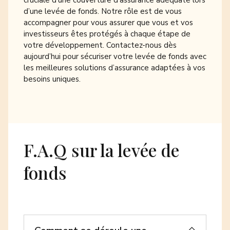
d’une levée de fonds. Notre rôle est de vous
accompagner pour vous assurer que vous et vos
investisseurs êtes protégés à chaque étape de
votre développement.
Contactez-nous dès
aujourd’hui pour sécuriser votre levée de fonds avec
les meilleures solutions d’assurance adaptées à vos
besoins uniques.
F.A.Q sur la levée de
fonds