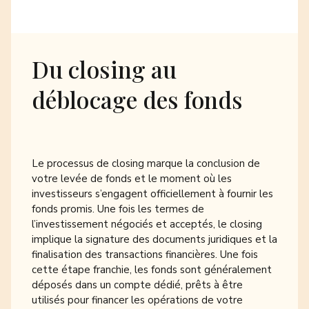
Du closing au
déblocage des fonds
Le processus de closing marque la conclusion de
votre levée de fonds et le moment où les
investisseurs s’engagent officiellement à fournir les
fonds promis. Une fois les termes de
l’investissement négociés et acceptés, le closing
implique la signature des documents juridiques et la
finalisation des transactions financières. Une fois
cette étape franchie, les fonds sont généralement
déposés dans un compte dédié, prêts à être
utilisés pour financer les opérations de votre