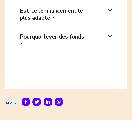
Est-ce le financement le
plus adapté ?
Pourquoi lever des fonds
?
SHARE