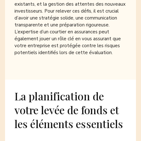
existants, et la gestion des attentes des nouveaux
investisseurs. Pour relever ces défis, il est crucial
d’avoir une stratégie solide, une communication
transparente et une préparation rigoureuse.
L’expertise d’un
courtier en assurances
peut
également jouer un rôle clé en vous assurant que
votre entreprise est protégée contre les risques
potentiels identifiés lors de cette évaluation.
La planification de
votre levée de fonds et
les éléments essentiels