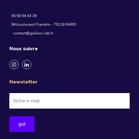
06 58 94 43 39
94 boulevard Flandrin - 75116 PARIS
contact@galileo-lab.fr
Nous suivre
Newsletter