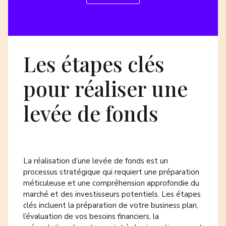
Les étapes clés
pour réaliser une
levée de fonds
La réalisation d’une levée de fonds est un
processus stratégique qui requiert une préparation
méticuleuse et une compréhension approfondie du
marché et des investisseurs potentiels. Les
étapes
clés
incluent la préparation de votre business plan,
l’évaluation de vos besoins financiers, la