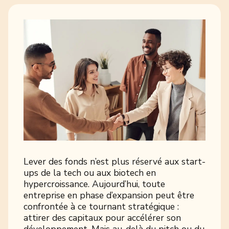
Lever des fonds n’est plus réservé aux start-
ups de la tech ou aux biotech en
hypercroissance. Aujourd’hui, toute
entreprise en phase d’expansion peut être
confrontée à ce tournant stratégique :
attirer des capitaux pour accélérer son