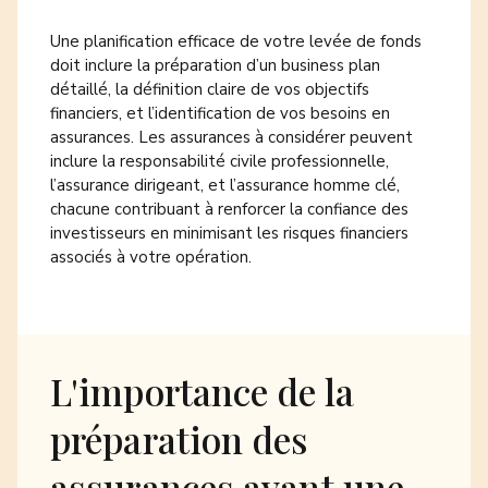
Une planification efficace de votre levée de fonds
doit inclure la préparation d’un business plan
détaillé, la définition claire de vos objectifs
financiers, et l’identification de vos besoins en
assurances. Les assurances à considérer peuvent
inclure la
responsabilité civile professionnelle
,
l’
assurance dirigeant
, et l’
assurance homme clé
,
chacune contribuant à renforcer la confiance des
investisseurs en minimisant les risques financiers
associés à votre opération.
L'importance de la
préparation des
assurances avant une