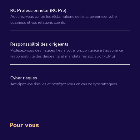
RC Professionnelle (RC Pro)
Assurez-vous contre les réclamations de tiers, pérenniser votre
business et vos relations clients.
Responsabilité des dirigeants
Protégez-vous des risques liés à votre fonction grâce à l’assurance
responsabilité des dirigeants et mandataires sociaux (RCMS)
Cyber risques
Anticipez vos risques et protégez-vous en cas de cyberattaques
Pour vous