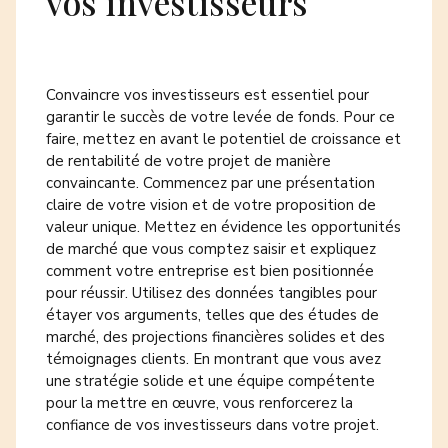
vos investisseurs
Convaincre vos investisseurs est essentiel pour
garantir le succès de votre levée de fonds. Pour ce
faire, mettez en avant le potentiel de croissance et
de rentabilité de votre projet de manière
convaincante. Commencez par une présentation
claire de votre vision et de votre proposition de
valeur unique. Mettez en évidence les opportunités
de marché que vous comptez saisir et expliquez
comment votre entreprise est bien positionnée
pour réussir. Utilisez des données tangibles pour
étayer vos arguments, telles que des études de
marché, des projections financières solides et des
témoignages clients. En montrant que vous avez
une stratégie solide et une équipe compétente
pour la mettre en œuvre, vous renforcerez la
confiance de vos investisseurs dans votre projet.