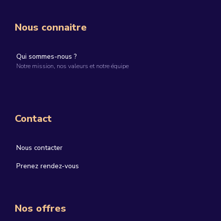
Nous connaitre
Qui sommes-nous ?
Notre mission, nos valeurs et notre équipe
Contact
Nous contacter
Prenez rendez-vous
Nos offres