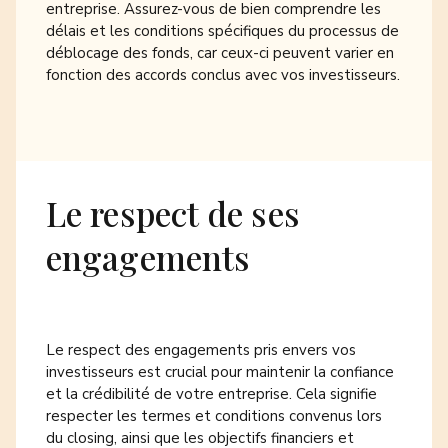
entreprise. Assurez-vous de bien comprendre les
délais et les conditions spécifiques du processus de
déblocage des fonds, car ceux-ci peuvent varier en
fonction des accords conclus avec vos investisseurs.
Le respect de ses
engagements
Le respect des engagements pris envers vos
investisseurs est crucial pour maintenir la confiance
et la crédibilité de votre entreprise. Cela signifie
respecter les termes et conditions convenus lors
du closing, ainsi que les objectifs financiers et