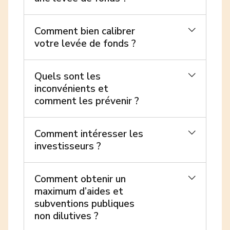
Comment bien calibrer
votre levée de fonds ?
Quels sont les
inconvénients et
comment les prévenir ?
Comment intéresser les
investisseurs ?
Comment obtenir un
maximum d’aides et
subventions publiques
non dilutives ?