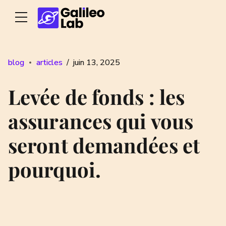
blog
articles
juin 13, 2025
Levée de fonds : les
assurances qui vous
seront demandées et
pourquoi.