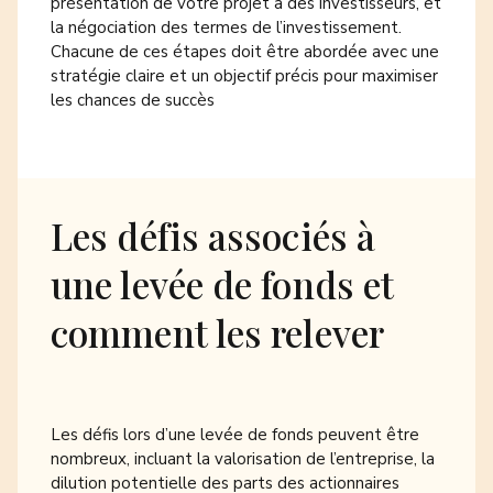
présentation de votre projet à des investisseurs, et
la négociation des termes de l’investissement.
Chacune de ces étapes doit être abordée avec une
stratégie claire et un objectif précis pour maximiser
les chances de succès
Les défis associés à
une levée de fonds et
comment les relever
Les défis lors d’une levée de fonds peuvent être
nombreux, incluant la valorisation de l’entreprise, la
dilution potentielle des parts des actionnaires